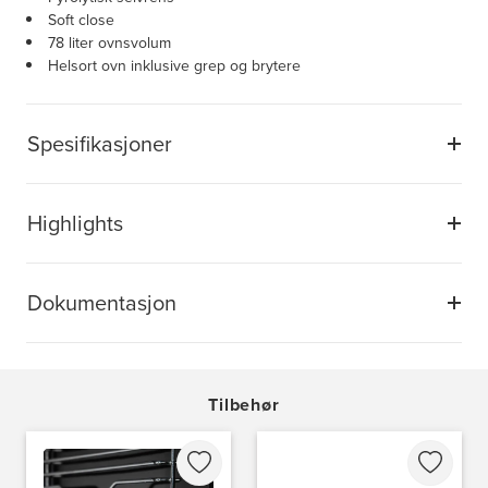
Soft close
78 liter ovnsvolum
Helsort ovn inklusive grep og brytere
Spesifikasjoner
Highlights
Dokumentasjon
Tilbehør