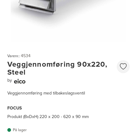
4534
Varenr.:
Veggjennomføring 90x220,
Steel
by
Veggjennomføring med tilbakeslagsventil
FOCUS
Produkt (BxDxH)
220 x 200 - 620 x 90 mm
På lager