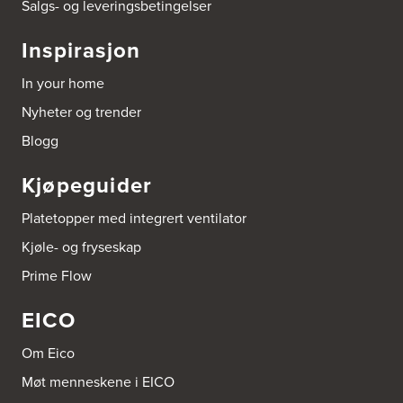
Salgs- og leveringsbetingelser
Inspirasjon
In your home
Nyheter og trender
Blogg
Kjøpeguider
Platetopper med integrert ventilator
Kjøle- og fryseskap
Prime Flow
EICO
Om Eico
Møt menneskene i EICO