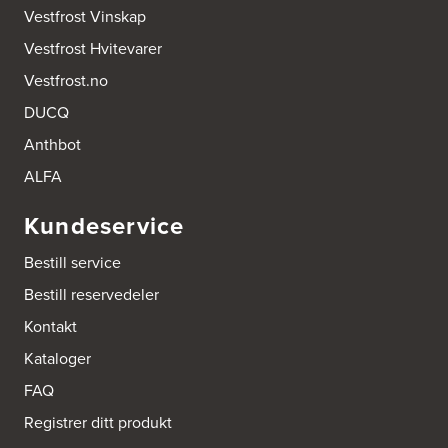
Vestfrost Vinskap
Vestfrost Hvitevarer
Vestfrost.no
DUCQ
Anthbot
ALFA
Kundeservice
Bestill service
Bestill reservedeler
Kontakt
Kataloger
FAQ
Registrer ditt produkt