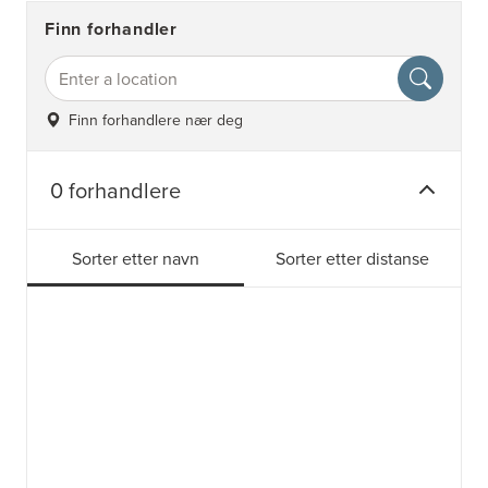
Finn forhandler
Finn forhandlere nær deg
0 forhandlere
Sorter etter navn
Sorter etter distanse