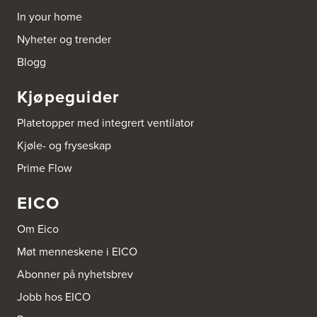
In your home
Nyheter og trender
Blogg
Kjøpeguider
Platetopper med integrert ventilator
Kjøle- og fryseskap
Prime Flow
EICO
Om Eico
Møt menneskene i EICO
Abonner på nyhetsbrev
Jobb hos EICO