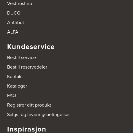
Vestfrost.no
DUCQ
Anthbot
ALFA
Kundeservice
Bestill service
Bestill reservedeler
Kontakt
Kataloger
FAQ
Registrer ditt produkt
Salgs- og leveringsbetingelser
Inspirasjon