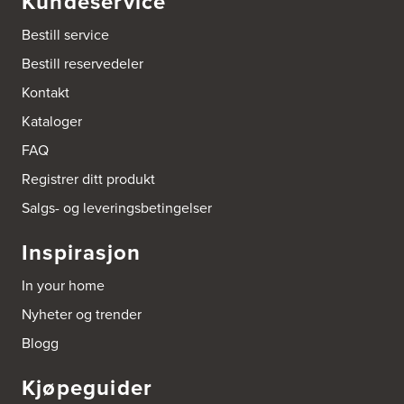
Kundeservice
Bestill service
Bestill reservedeler
Kontakt
Kataloger
FAQ
Registrer ditt produkt
Salgs- og leveringsbetingelser
Inspirasjon
In your home
Nyheter og trender
Blogg
Kjøpeguider