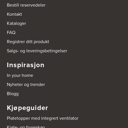
Bestill reservedeler
Kontakt
Kataloger
FAQ
Registrer ditt produkt
Salgs- og leveringsbetingelser
Inspirasjon
In your home
Nyheter og trender
Blogg
Kjøpeguider
Platetopper med integrert ventilator
Kjøle- og fryseskap