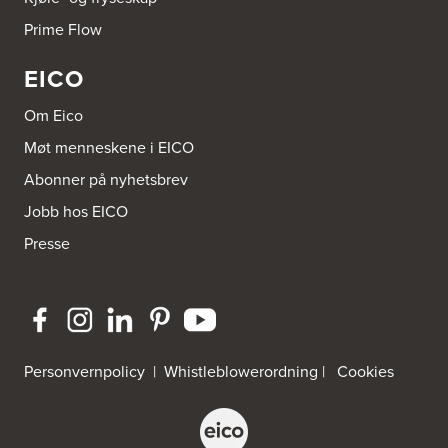
Prime Flow
EICO
Om Eico
Møt menneskene i EICO
Abonner på nyhetsbrev
Jobb hos EICO
Presse
Personvernpolicy
|
Whistleblowerordning
|
Cookies