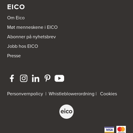
EICO
Om Eico
Møt menneskene i EICO
Abonner på nyhetsbrev
Jobb hos EICO
Presse
Personvernpolicy
|
Whistleblowerordning
|
Cookies