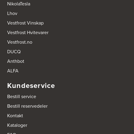
NikolaTesla
Lhov
Vestfrost Vinskap
Vestfrost Hvitevarer
Vestfrost.no
DUCQ
Anthbot
ALFA
Kundeservice
Bestill service
Bestill reservedeler
Kontakt
Kataloger