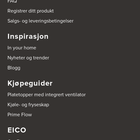
FAQ
Registrer ditt produkt
Salgs- og leveringsbetingelser
Inspirasjon
In your home
Nyheter og trender
Blogg
Kjøpeguider
Platetopper med integrert ventilator
Kjøle- og fryseskap
Prime Flow
EICO