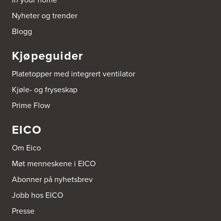
Nyheter og trender
Blogg
Kjøpeguider
Platetopper med integrert ventilator
Kjøle- og fryseskap
Prime Flow
EICO
Om Eico
Møt menneskene i EICO
Abonner på nyhetsbrev
Jobb hos EICO
Presse