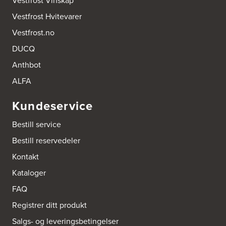
Vestfrost Vinskap
Vestfrost Hvitevarer
Vestfrost.no
DUCQ
Anthbot
ALFA
Kundeservice
Bestill service
Bestill reservedeler
Kontakt
Kataloger
FAQ
Registrer ditt produkt
Salgs- og leveringsbetingelser