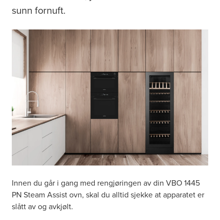
sunn fornuft.
Innen du går i gang med rengjøringen av din VBO 1445
PN Steam Assist ovn, skal du alltid sjekke at apparatet er
slått av og avkjølt.