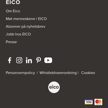
EICO
Om Eico
Møt menneskene i EICO
Abonner på nyhetsbrev
Jobb hos EICO
Presse
Personvernpolicy
|
Whistleblowerordning
|
Cookies