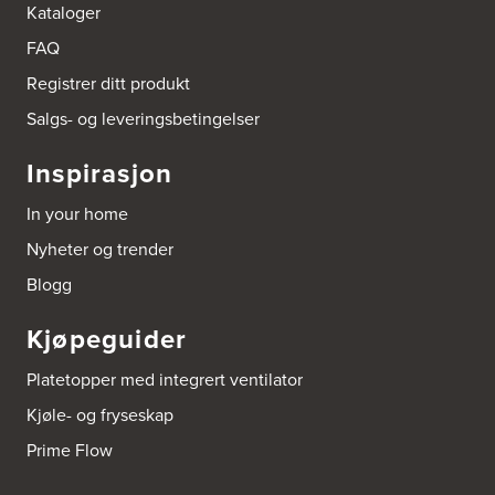
Kataloger
FAQ
Registrer ditt produkt
Salgs- og leveringsbetingelser
Inspirasjon
In your home
Nyheter og trender
Blogg
Kjøpeguider
Platetopper med integrert ventilator
Kjøle- og fryseskap
Prime Flow